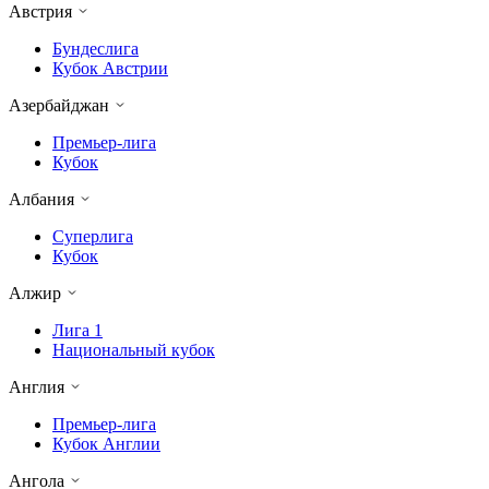
Австрия
Бундеслига
Кубок Австрии
Азербайджан
Премьер-лига
Кубок
Албания
Суперлига
Кубок
Алжир
Лига 1
Национальный кубок
Англия
Премьер-лига
Кубок Англии
Ангола