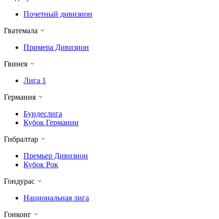
Почетный дивизион
Гватемала
Примера Дивизион
Гвинея
Лига 1
Германия
Бундеслига
Кубок Германии
Гибралтар
Премьер Дивизион
Кубок Рок
Гондурас
Национальная лига
Гонконг