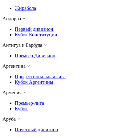
Жирабола
Андорра
Первый дивизион
Кубок Конституции
Антигуа и Барбуда
Премьер Дивизион
Аргентина
Профессиональная лига
Кубок Аргентины
Армения
Премьер-лига
Кубок
Аруба
Почетный дивизион