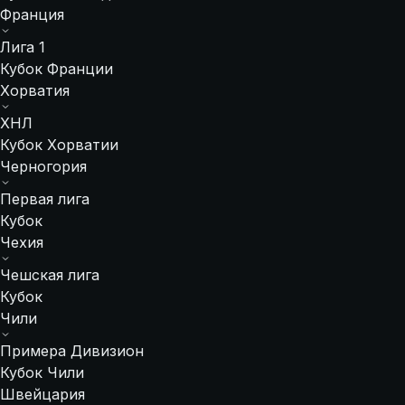
Франция
Лига 1
Кубок Франции
Хорватия
ХНЛ
Кубок Хорватии
Черногория
Первая лига
Кубок
Чехия
Чешская лига
Кубок
Чили
Примера Дивизион
Кубок Чили
Швейцария