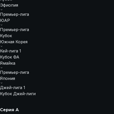
Эфиопия
Премьер-лига
ЮАР
Премьер-лига
Кубок
Южная Корея
Кей-лига 1
Кубок ФА
Ямайка
Премьер-лига
Япония
Джей-лига 1
Кубок Джей-лиги
Серия А