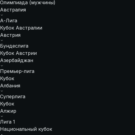
Олимпиада (мужчины)
Австралия
А-Лига
Кубок Австралии
Австрия
Бундеслига
Кубок Австрии
Азербайджан
Премьер-лига
Кубок
Албания
Суперлига
Кубок
Алжир
Лига 1
Национальный кубок