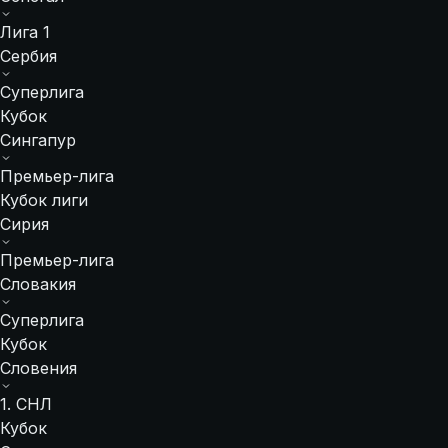
Лига 1
Сербия
Суперлига
Кубок
Сингапур
Премьер-лига
Кубок лиги
Сирия
Премьер-лига
Словакия
Суперлига
Кубок
Словения
1. СНЛ
Кубок