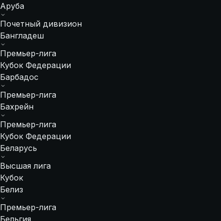
Аруба
Почетный дивизион
Бангладеш
Премьер-лига
Кубок Федерации
Барбадос
Премьер-лига
Бахрейн
Премьер-лига
Кубок Федерации
Беларусь
Высшая лига
Кубок
Белиз
Премьер-лига
Бельгия