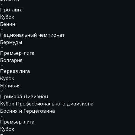
Про-лига
Кубок
Бенин
Национальный чемпионат
Бермуды
Премьер-лига
Болгария
Первая лига
Кубок
Боливия
Примера Дивизион
Кубок Профессионального дивизиона
Босния и Герцеговина
Премьер-лига
Кубок