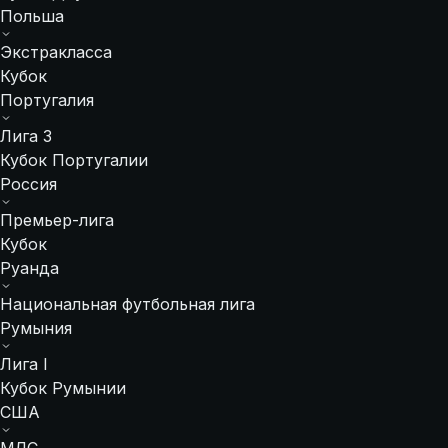
Польша
Экстракласса
Кубок
Португалия
Лига 3
Кубок Португалии
Россия
Премьер-лига
Кубок
Руанда
Национальная футбольная лига
Румыния
Лига I
Кубок Румынии
США