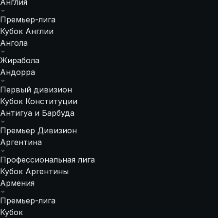
Англия
Премьер-лига
Кубок Англии
Ангола
Жирабола
Андорра
Первый дивизион
Кубок Конституции
Антигуа и Барбуда
Премьер Дивизион
Аргентина
Профессиональная лига
Кубок Аргентины
Армения
Премьер-лига
Кубок