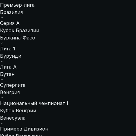
Премьер-лига
Бразилия
Серия А
Кубок Бразилии
Буркина-Фасо
Лига 1
Бурунди
Лига A
Бутан
Суперлига
Венгрия
Национальный чемпионат I
Кубок Венгрии
Венесуэла
Примера Дивизион