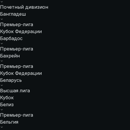
Почетный дивизион
Бангладеш
Премьер-лига
Кубок Федерации
Барбадос
Премьер-лига
Бахрейн
Премьер-лига
Кубок Федерации
Беларусь
Высшая лига
Кубок
Белиз
Премьер-лига
Бельгия