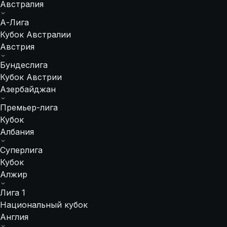
Австралия
А-Лига
Кубок Австралии
Австрия
Бундеслига
Кубок Австрии
Азербайджан
Премьер-лига
Кубок
Албания
Суперлига
Кубок
Алжир
Лига 1
Национальный кубок
Англия