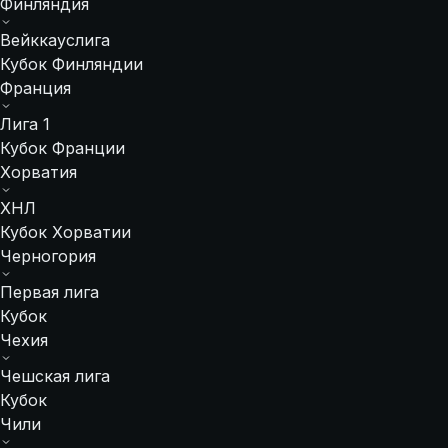
Финляндия
Вейккауслига
Кубок Финляндии
Франция
Лига 1
Кубок Франции
Хорватия
ХНЛ
Кубок Хорватии
Черногория
Первая лига
Кубок
Чехия
Чешская лига
Кубок
Чили