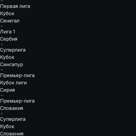
Первая лига
Кубок
Сенегал
Лига 1
Сербия
Суперлига
Кубок
Сингапур
Премьер-лига
Кубок лиги
Сирия
Премьер-лига
Словакия
Суперлига
Кубок
Словения