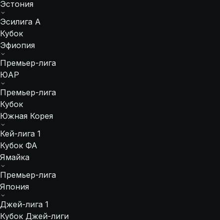
Эстония
Эсилига А
Кубок
Эфиопия
Премьер-лига
ЮАР
Премьер-лига
Кубок
Южная Корея
Кей-лига 1
Кубок ФА
Ямайка
Премьер-лига
Япония
Джей-лига 1
Кубок Джей-лиги