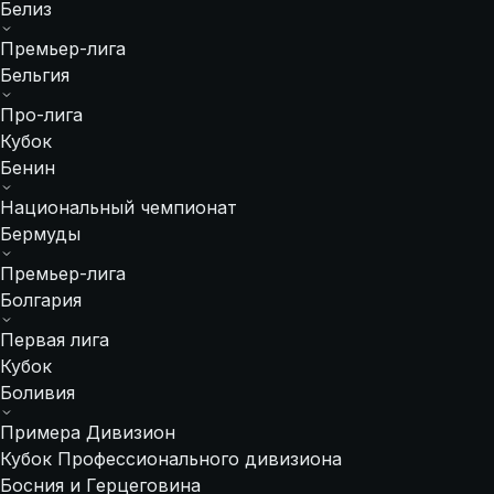
Белиз
Премьер-лига
Бельгия
Про-лига
Кубок
Бенин
Национальный чемпионат
Бермуды
Премьер-лига
Болгария
Первая лига
Кубок
Боливия
Примера Дивизион
Кубок Профессионального дивизиона
Босния и Герцеговина