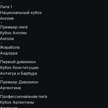
Лига 1
Национальный кубок
Англия
Премьер-лига
Кубок Англии
Ангола
Жирабола
Андорра
Первый дивизион
Кубок Конституции
Антигуа и Барбуда
Премьер Дивизион
Аргентина
Профессиональная лига
Кубок Аргентины