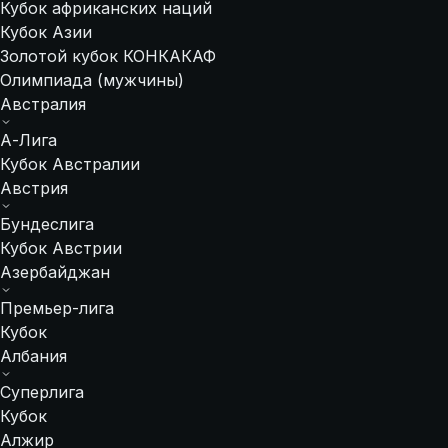
Кубок африканских наций
Кубок Азии
Золотой кубок КОНКАКАФ
Олимпиада (мужчины)
Австралия
А-Лига
Кубок Австралии
Австрия
Бундеслига
Кубок Австрии
Азербайджан
Премьер-лига
Кубок
Албания
Суперлига
Кубок
Алжир