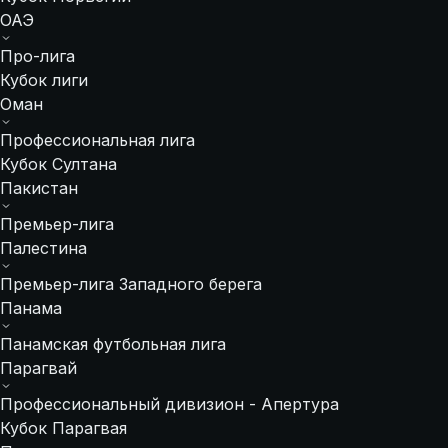
ОАЭ
Про-лига
Кубок лиги
Оман
Профессиональная лига
Кубок Султана
Пакистан
Премьер-лига
Палестина
Премьер-лига Западного берега
Панама
Панамская футбольная лига
Парагвай
Профессиональный дивизион - Апертура
Кубок Парагвая