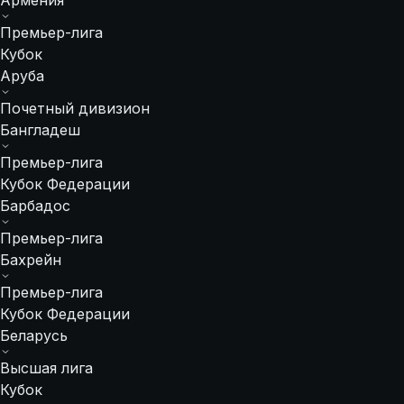
Армения
Премьер-лига
Кубок
Аруба
Почетный дивизион
Бангладеш
Премьер-лига
Кубок Федерации
Барбадос
Премьер-лига
Бахрейн
Премьер-лига
Кубок Федерации
Беларусь
Высшая лига
Кубок