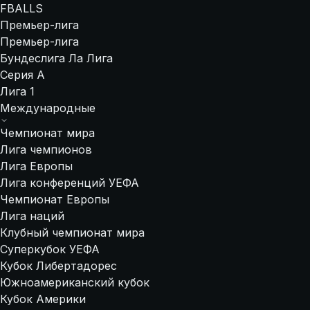
FBALLS
Премьер-лига
Премьер-лига
Бундеслига
Ла Лига
Серия А
Лига 1
Международные
Чемпионат мира
Лига чемпионов
Лига Европы
Лига конференций УЕФА
Чемпионат Европы
Лига наций
Клубный чемпионат мира
Суперкубок УЕФА
Кубок Либертадорес
Южноамериканский кубок
Кубок Америки